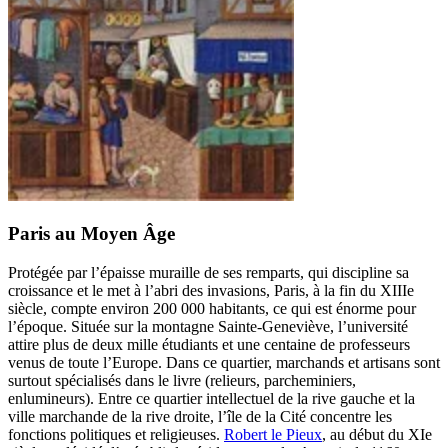
Paris au Moyen Âge
Protégée par l’épaisse muraille de ses remparts, qui discipline sa
croissance et le met à l’abri des invasions, Paris, à la fin du XIIIe
siècle, compte environ 200 000 habitants, ce qui est énorme pour
l’époque. Située sur la montagne Sainte-Geneviève, l’université
attire plus de deux mille étudiants et une centaine de professeurs
venus de toute l’Europe. Dans ce quartier, marchands et artisans sont
surtout spécialisés dans le livre (relieurs, parcheminiers,
enlumineurs). Entre ce quartier intellectuel de la rive gauche et la
ville marchande de la rive droite, l’île de la Cité concentre les
fonctions politiques et religieuses.
Robert le Pieux
, au début du XIe