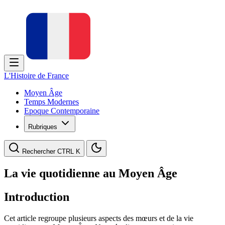
L'Histoire de France
Moyen Âge
Temps Modernes
Epoque Contemporaine
Rubriques
Rechercher
CTRL K
La vie quotidienne au Moyen Âge
Introduction
Cet article regroupe plusieurs aspects des mœurs et de la vie