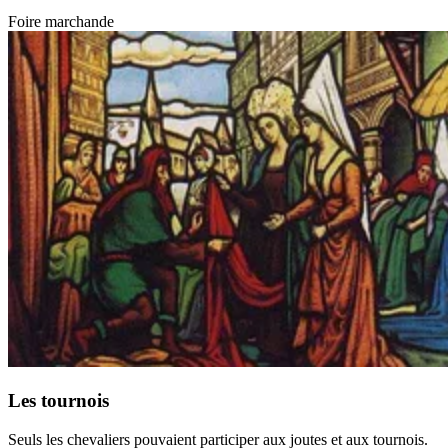
Foire marchande
Les tournois
Seuls les chevaliers pouvaient participer aux joutes et aux tournois.