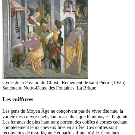
Cycle de la Passion du Christ : Reniement de saint Pierre (10/25) -
Sanctuaire Notre-Dame des Fontaines, La Brigue
Les coiffures
Les gens du Moyen Âge ne conçoivent pas de vivre tête nue, la
variété des couvre-chefs, tant masculins que féminins, est flagrante.
Les femmes de plus haut rang portent des coiffes à cornes cachant
complètement leurs cheveux tirés en arrière. Ces coiffes sont
recouvertes de tissu façonné et parfois d’une résille. Certaines