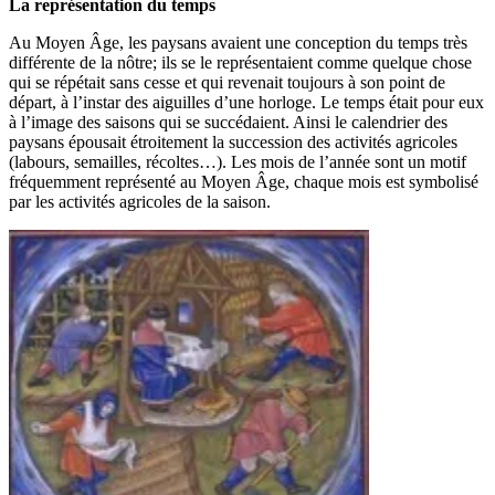
La représentation du temps
Au Moyen Âge, les paysans avaient une conception du temps très
différente de la nôtre; ils se le représentaient comme quelque chose
qui se répétait sans cesse et qui revenait toujours à son point de
départ, à l’instar des aiguilles d’une horloge. Le temps était pour eux
à l’image des saisons qui se succédaient. Ainsi le calendrier des
paysans épousait étroitement la succession des activités agricoles
(labours, semailles, récoltes…). Les mois de l’année sont un motif
fréquemment représenté au Moyen Âge, chaque mois est symbolisé
par les activités agricoles de la saison.