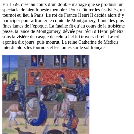
En 1559, c’est au cours d’un double mariage que se produisit un
spectacle de bien funeste mémoire. Pour clôturer les festivités, un
tournoi eu lieu à Paris. Le roi de France Henri II décida alors d’y
participer pour affronter le comte de Montgomery, l’une des plus
fines lames de l’époque. La fatalité fit qu’au cours de la troisième
passe, la lance de Montgomery, déviée par l’écu d’Henri pénétra
sous la visière du casque de celui-ci et lui traversa l’œil. Le roi
agonisa dix jours, puis mourut. La reine Catherine de Médicis
interdit alors les tournois et les joutes sur le sol français.