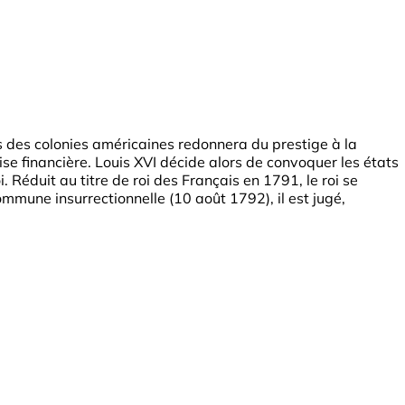
és des colonies américaines redonnera du prestige à la
se financière. Louis XVI décide alors de convoquer les états
Réduit au titre de roi des Français en 1791, le roi se
ommune insurrectionnelle (10 août 1792), il est jugé,