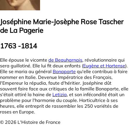
Joséphine Marie-Josèphe Rose Tascher
de La Pagerie
1763 -1814
Elle épouse le vicomte
de Beauharnais
, révolutionnaire qui
sera guillotiné. Elle lui fit deux enfants (
Eugène et Hortense
).
Elle se maria au général
Bonaparte
qu'elle contribua à faire
nommer en Italie. Devenue Impératrice des Français,
l'Empereur la répudia, faute d'héritier. Joséphine dût
souvent faire face aux critiques de la famille Bonaparte, elle
s'était attiré la haine de
Letizia
, et son infécondité était un
problème pour l'harmonie du couple. Horticultrice à ses
heures, elle entreprit de rassembler les 250 variétés de
roses en Europe.
© 2026 L'Histoire de France